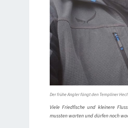
Der frühe Angler fängt den Templiner Hec
Viele Friedfische und kleinere Fl
mussten warten und dürfen noch wa