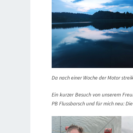
Da nach einer Woche der Motor streik
Ein kurzer Besuch von unserem Freu
PB Flussbarsch und für mich neu: Die