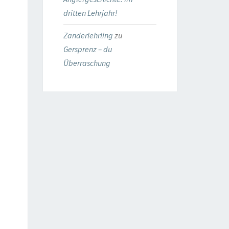
dritten Lehrjahr!
Zanderlehrling
zu
Gersprenz – du
Überraschung