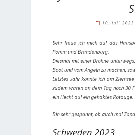
10. Juli 202
Sehr freue ich mich auf das Hausb
Pomm und Brandenburg.
Diesmal mit einer Drohne unterwegs,
Boot und vom Angeln zu machen, sowe
Letztes Jahr konnte ich am Ziernsee
zudem waren an dem Tag noch 30 Fri
ein Hecht auf ein gehaktes Rotauge.
Bin sehr gespannt, ob auch mal Zande
Schweden 2023