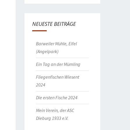
NEUESTE BEITRÄGE
Barweiler Mühle, Eifel
(Angelpark)
Ein Tag an der Mümling
Fliegenfischen Wiesent
2024
Die ersten Fische 2024
Mein Verein, der ASC
Dieburg 1933 e.V.