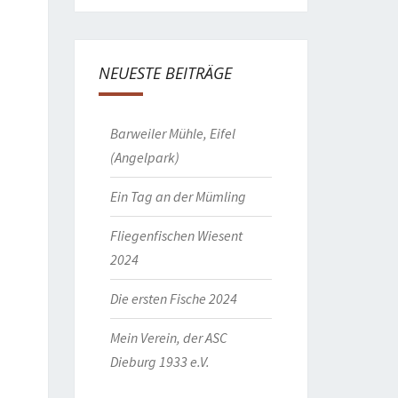
NEUESTE BEITRÄGE
Barweiler Mühle, Eifel
(Angelpark)
Ein Tag an der Mümling
Fliegenfischen Wiesent
2024
Die ersten Fische 2024
Mein Verein, der ASC
Dieburg 1933 e.V.