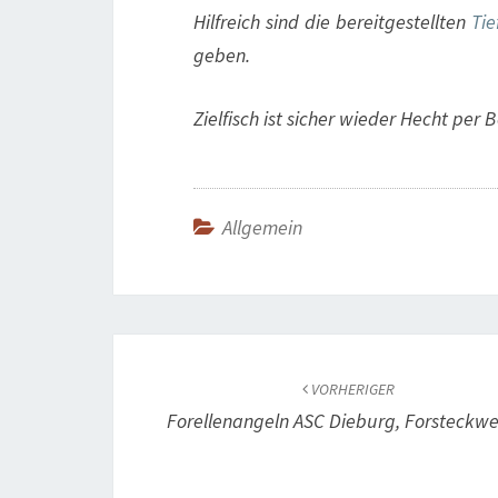
Hilfreich sind die bereitgestellten
Tie
geben.
Zielfisch ist sicher wieder Hecht per
Allgemein
Beitragsnavigation
VORHERIGER
Forellenangeln ASC Dieburg, Forsteckwe