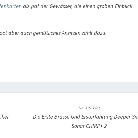
fenkarten
als pdf der Gewässer, die einen groben Einblick
 Boot aber auch gemütliches Ansitzen zählt dazu.
NÄCHSTER
iher
Die Erste Brasse Und Ersterfahrung Deeper S
Sonar CHIRP+ 2