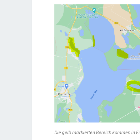
Die gelb markierten Bereich kommen in F