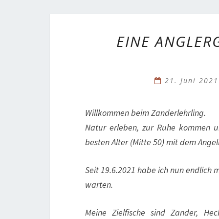
EINE ANGLERG
21. Juni 202
Willkommen beim Zanderlehrling.
Natur erleben, zur Ruhe kommen u
besten Alter (Mitte 50) mit dem Ange
Seit 19.6.2021 habe ich nun endlich 
warten.
Meine Zielfische sind Zander, He