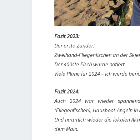
Fazit 2023:
Der erste Zander!
Zweihand-Fliegenfischen an der Skje
Der 400ste Fisch wurde notiert.
Viele Pläne für 2024 – ich werde beri
Fazit 2024:
Auch 2024 war wieder spannend
(Fliegenfischen), Hausboot-Angeln in
Und natürlich wieder die lokalen Akt
dem Main.