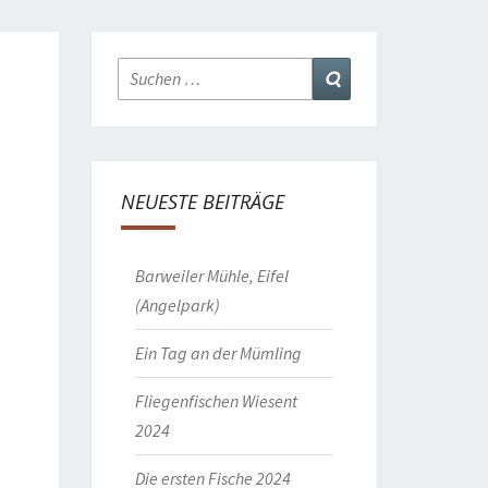
Suchen
Suchen
nach:
NEUESTE BEITRÄGE
Barweiler Mühle, Eifel
(Angelpark)
Ein Tag an der Mümling
Fliegenfischen Wiesent
2024
Die ersten Fische 2024