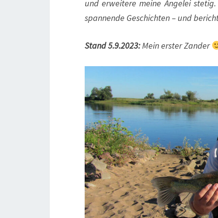
und erweitere meine Angelei stetig
spannende Geschichten – und bericht
Stand 5.9.2023:
Mein erster Zander