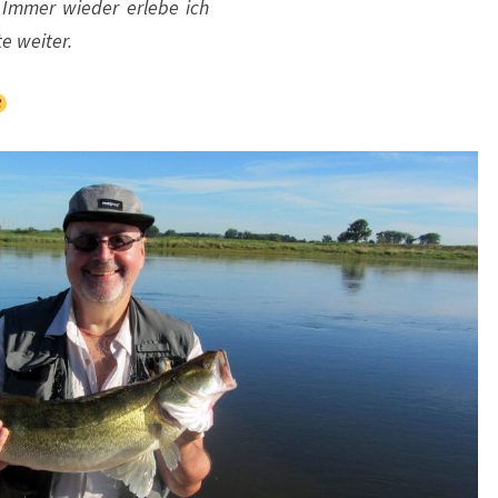
. Immer wieder erlebe ich
e weiter.