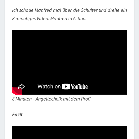
Ich schaue Manfred mal über die Schulter und drehe ein
8 minütiges Video. Manfred in Action.
8 Minuten – Angeltechnik mit dem Profi
Fazit