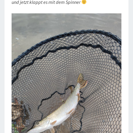
und jetzt klappt es mit dem Spinner