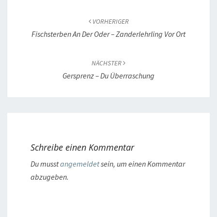
Beitragsnavigation
VORHERIGER
Fischsterben An Der Oder – Zanderlehrling Vor Ort
NÄCHSTER
Gersprenz – Du Überraschung
Schreibe einen Kommentar
Du musst
angemeldet
sein, um einen Kommentar
abzugeben.